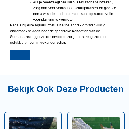
Als je overweegt om Barbus tetrazona te kweken,
zorg dan voor voldoende schuilplaatsen en geef ze
een afwisselend dieet om de kans op succesvolle
voortplanting te vergroten.
Net als bij elke aquariumvis is het belangrijk om zorgvuldig
onderzoek te doen naar de specifieke behoeften van de
Sumatraanse tijgervis om ervoor te zorgen dat ze gezond en
gelukkig blijven in gevangenschap.