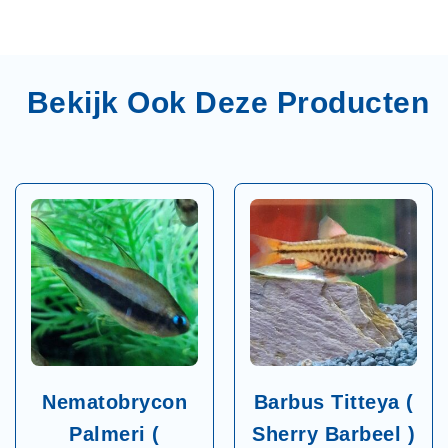
Nematobrycon
Barbus Titteya (
Palmeri (
Sherry Barbeel )