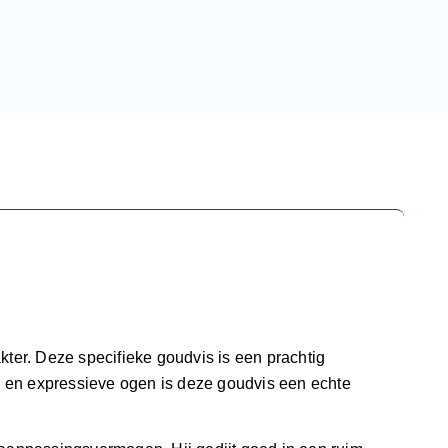
kter. Deze specifieke goudvis is een prachtig
 en expressieve ogen is deze goudvis een echte