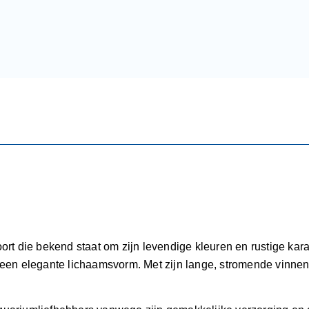
ort die bekend staat om zijn levendige kleuren en rustige kara
en elegante lichaamsvorm. Met zijn lange, stromende vinnen