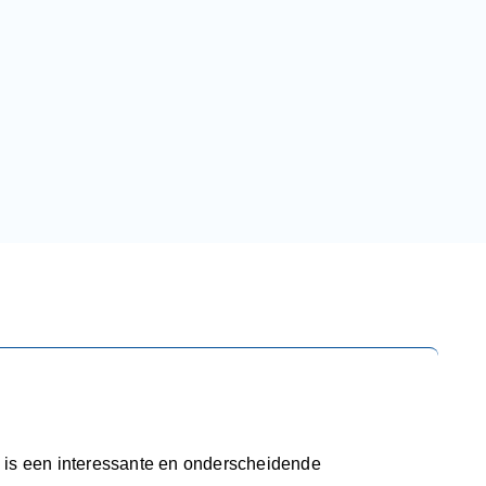
h, is een interessante en onderscheidende