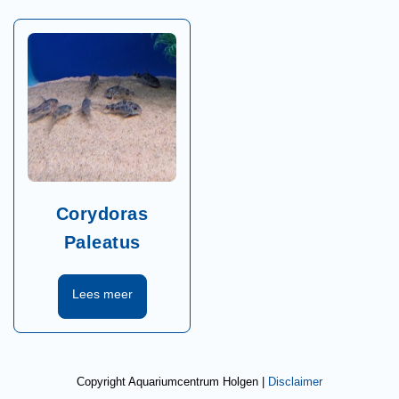
Corydoras
Paleatus
Copyright Aquariumcentrum Holgen |
Disclaimer