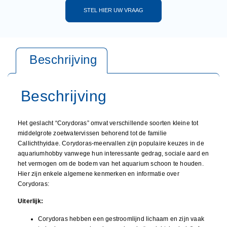
STEL HIER UW VRAAG
Het geslacht “Corydoras” omvat verschillende soorten kleine tot
middelgrote zoetwatervissen behorend tot de familie
Callichthyidae. Corydoras-meervallen zijn populaire keuzes in de
aquariumhobby vanwege hun interessante gedrag, sociale aard en
het vermogen om de bodem van het aquarium schoon te houden.
Hier zijn enkele algemene kenmerken en informatie over
Corydoras:
Uiterlijk:
Corydoras hebben een gestroomlijnd lichaam en zijn vaak