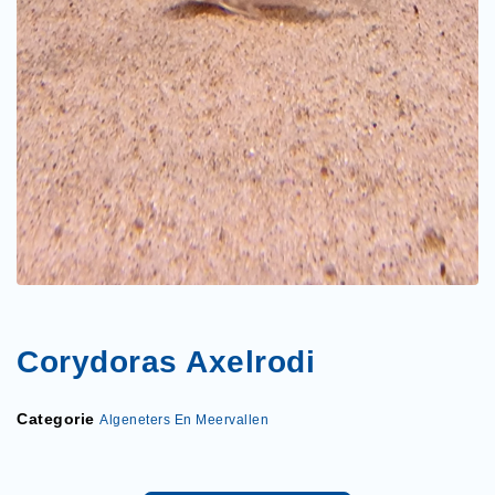
Corydoras Axelrodi
Categorie
Algeneters En Meervallen