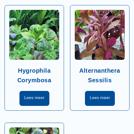
Hygrophila
Alternanthera
Corymbosa
Sessilis