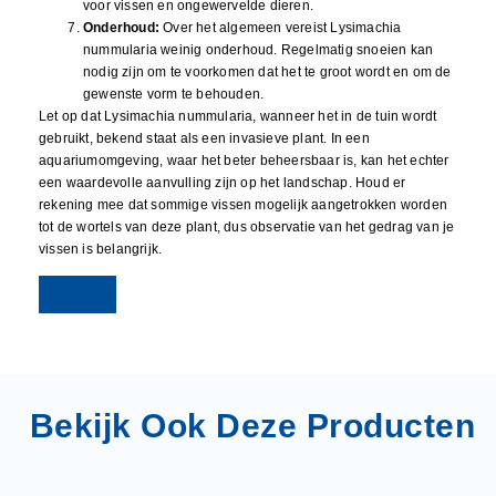
voor vissen en ongewervelde dieren.
Onderhoud:
Over het algemeen vereist Lysimachia
nummularia weinig onderhoud. Regelmatig snoeien kan
nodig zijn om te voorkomen dat het te groot wordt en om de
gewenste vorm te behouden.
Let op dat Lysimachia nummularia, wanneer het in de tuin wordt
gebruikt, bekend staat als een invasieve plant. In een
aquariumomgeving, waar het beter beheersbaar is, kan het echter
een waardevolle aanvulling zijn op het landschap. Houd er
rekening mee dat sommige vissen mogelijk aangetrokken worden
tot de wortels van deze plant, dus observatie van het gedrag van je
vissen is belangrijk.