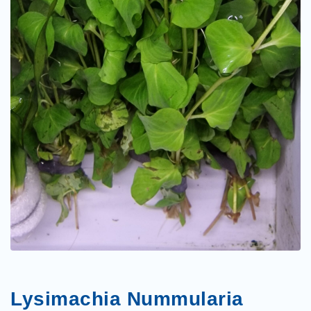
Lysimachia Nummularia