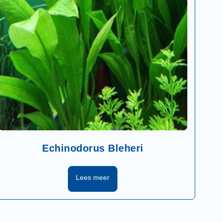
Echinodorus Bleheri