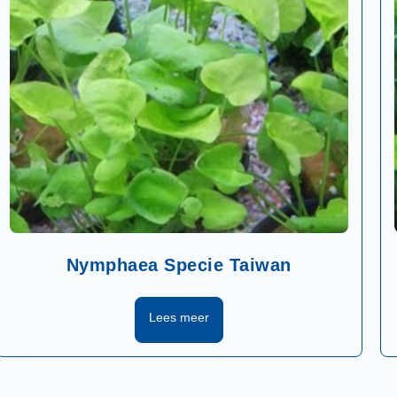
Nymphaea Specie Taiwan