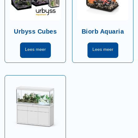
Urbyss Cubes
Biorb Aquaria