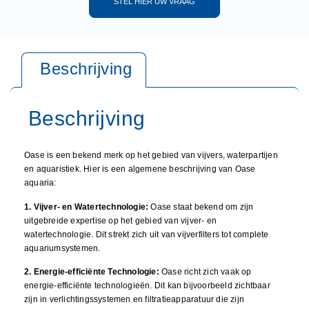
STEL HIER UW VRAAG
Oase is een bekend merk op het gebied van vijvers, waterpartijen
en aquaristiek. Hier is een algemene beschrijving van Oase
aquaria:
1. Vijver- en Watertechnologie:
Oase staat bekend om zijn
uitgebreide expertise op het gebied van vijver- en
watertechnologie. Dit strekt zich uit van vijverfilters tot complete
aquariumsystemen.
2. Energie-efficiënte Technologie:
Oase richt zich vaak op
energie-efficiënte technologieën. Dit kan bijvoorbeeld zichtbaar
zijn in verlichtingssystemen en filtratieapparatuur die zijn