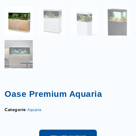
Oase Premium Aquaria
Categorie
Aquaria