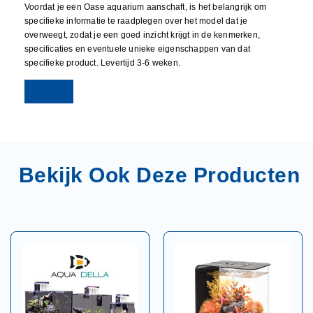
Voordat je een Oase aquarium aanschaft, is het belangrijk om
specifieke informatie te raadplegen over het model dat je
overweegt, zodat je een goed inzicht krijgt in de kenmerken,
specificaties en eventuele unieke eigenschappen van dat
specifieke product. Levertijd 3-6 weken.